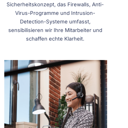
Sicherheitskonzept, das Firewalls, Anti-
Virus-Programme und Intrusion-
Detection-Systeme umfasst,
sensibilisieren wir Ihre Mitarbeiter und
schaffen echte Klarheit.