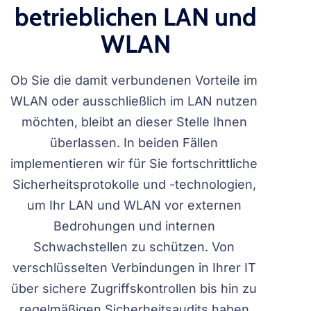
betrieblichen LAN und
WLAN
Ob Sie die damit verbundenen Vorteile im
WLAN oder ausschließlich im LAN nutzen
möchten, bleibt an dieser Stelle Ihnen
überlassen. In beiden Fällen
implementieren wir für Sie fortschrittliche
Sicherheitsprotokolle und -technologien,
um Ihr LAN und WLAN vor externen
Bedrohungen und internen
Schwachstellen zu schützen. Von
verschlüsselten Verbindungen in Ihrer IT
über sichere Zugriffskontrollen bis hin zu
regelmäßigen Sicherheitsaudits haben