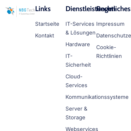
Links
Dienstleistungen
Rechtliches
Startseite
IT-Services
Impressum
& Lösungen
Kontakt
Datenschutze
Hardware
Cookie-
IT-
Richtlinien
Sicherheit
Cloud-
Services
Kommunikationssysteme
Server &
Storage
Webservices