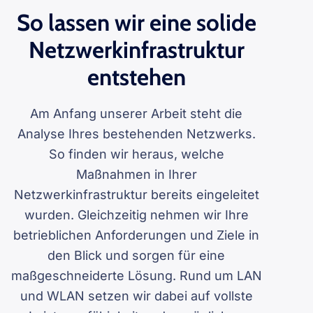
So lassen wir eine solide
Netzwerkinfrastruktur
entstehen
Am Anfang unserer Arbeit steht die
Analyse Ihres bestehenden Netzwerks.
So finden wir heraus, welche
Maßnahmen in Ihrer
Netzwerkinfrastruktur bereits eingeleitet
wurden. Gleichzeitig nehmen wir Ihre
betrieblichen Anforderungen und Ziele in
den Blick und sorgen für eine
maßgeschneiderte Lösung. Rund um LAN
und WLAN setzen wir dabei auf vollste