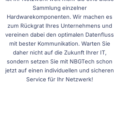
Sammlung einzelner
Hardwarekomponenten. Wir machen es
zum Rückgrat Ihres Unternehmens und
vereinen dabei den optimalen Datenfluss
mit bester Kommunikation. Warten Sie
daher nicht auf die Zukunft Ihrer IT,
sondern setzen Sie mit NBGTech schon
jetzt auf einen individuellen und sicheren
Service für Ihr Netzwerk!