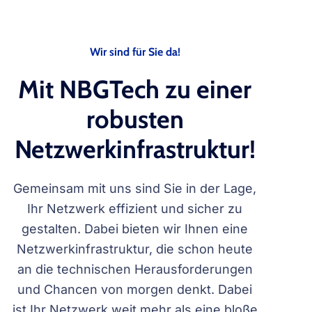
Wir sind für Sie da!
Mit NBGTech zu einer
robusten
Netzwerkinfrastruktur!
Gemeinsam mit uns sind Sie in der Lage,
Ihr Netzwerk effizient und sicher zu
gestalten. Dabei bieten wir Ihnen eine
Netzwerkinfrastruktur, die schon heute
an die technischen Herausforderungen
und Chancen von morgen denkt. Dabei
ist Ihr Netzwerk weit mehr als eine bloße