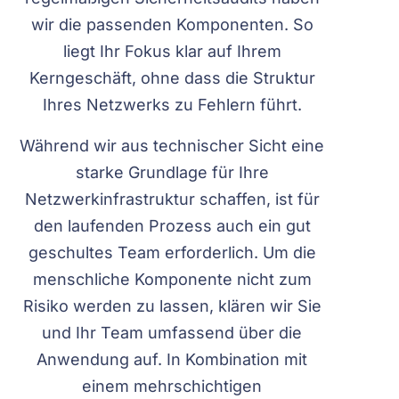
wir die passenden Komponenten. So
liegt Ihr Fokus klar auf Ihrem
Kerngeschäft, ohne dass die Struktur
Ihres Netzwerks zu Fehlern führt.
Während wir aus technischer Sicht eine
starke Grundlage für Ihre
Netzwerkinfrastruktur schaffen, ist für
den laufenden Prozess auch ein gut
geschultes Team erforderlich. Um die
menschliche Komponente nicht zum
Risiko werden zu lassen, klären wir Sie
und Ihr Team umfassend über die
Anwendung auf. In Kombination mit
einem mehrschichtigen