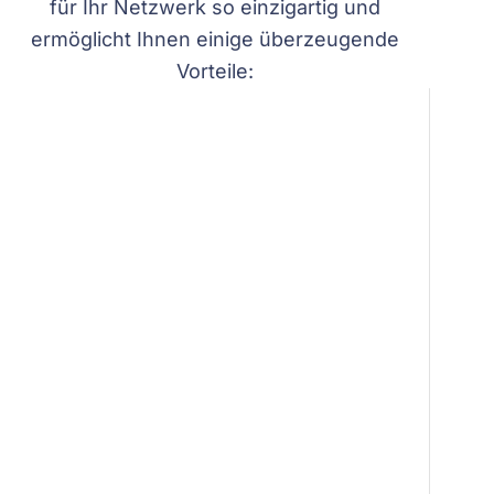
für Ihr Netzwerk so einzigartig und
ermöglicht Ihnen einige überzeugende
Vorteile: