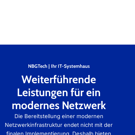
NBGTech | Ihr IT-Systemhaus
Weiterführende
Leistungen für ein
modernes Netzwerk
Die Bereitstellung einer modernen
Netzwerkinfrastruktur endet nicht mit der
finalen Implementierung. Deshalb bieten