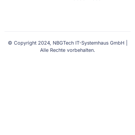
© Copyright 2024, NBGTech IT-Systemhaus GmbH |
Alle Rechte vorbehalten.