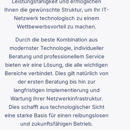
Leistungsfähigkeit und ermöglichen
Ihnen die gewünschte Struktur, um Ihr IT-
Netzwerk technologisch zu einem
Wettbewerbsvorteil zu machen.
Durch die beste Kombination aus
modernster Technologie, individueller
Beratung und professionellem Service
bieten wir eine Lösung, die alle wichtigen
Bereiche verbindet. Dies gilt natürlich von
der ersten Beratung bis hin zur
langfristigen Implementierung und
Wartung Ihrer Netzwerkinfrastruktur.
Dies schafft aus technologischer Sicht
eine starke Basis für einen reibungslosen
und zukunftsfähigen Betrieb.