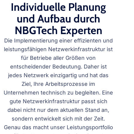
Individuelle Planung
und Aufbau durch
NBGTech Experten
Die Implementierung einer effizienten und
leistungsfähigen Netzwerkinfrastruktur ist
für Betriebe aller Größen von
entscheidender Bedeutung. Daher ist
jedes Netzwerk einzigartig und hat das
Ziel, Ihre Arbeitsprozesse im
Unternehmen technisch zu begleiten. Eine
gute Netzwerkinfrastruktur passt sich
dabei nicht nur dem aktuellen Stand an,
sondern entwickelt sich mit der Zeit.
Genau das macht unser Leistungsportfolio