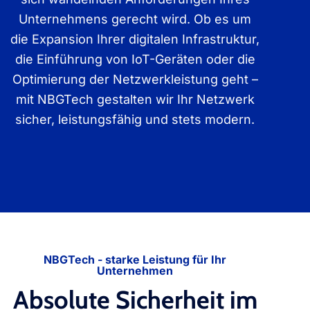
Unternehmens gerecht wird. Ob es um
die Expansion Ihrer digitalen Infrastruktur,
die Einführung von IoT-Geräten oder die
Optimierung der Netzwerkleistung geht –
mit NBGTech gestalten wir Ihr Netzwerk
sicher, leistungsfähig und stets modern.
NBGTech - starke Leistung für Ihr
Unternehmen
Absolute Sicherheit im