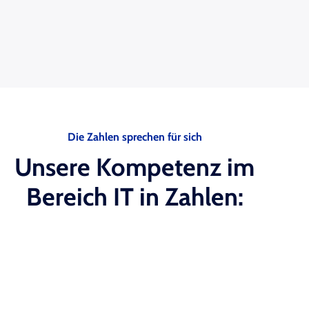
Die Zahlen sprechen für sich
Unsere Kompetenz im
Bereich IT in Zahlen: