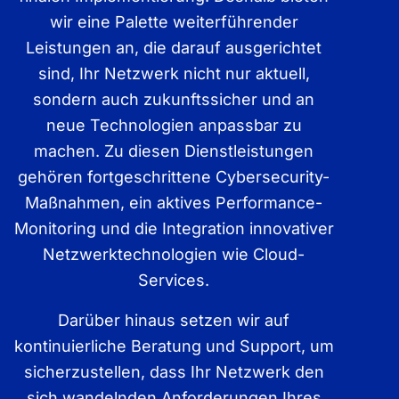
wir eine Palette weiterführender
Leistungen an, die darauf ausgerichtet
sind, Ihr Netzwerk nicht nur aktuell,
sondern auch zukunftssicher und an
neue Technologien anpassbar zu
machen. Zu diesen Dienstleistungen
gehören fortgeschrittene Cybersecurity-
Maßnahmen, ein aktives Performance-
Monitoring und die Integration innovativer
Netzwerktechnologien wie Cloud-
Services.
Darüber hinaus setzen wir auf
kontinuierliche Beratung und Support, um
sicherzustellen, dass Ihr Netzwerk den
sich wandelnden Anforderungen Ihres