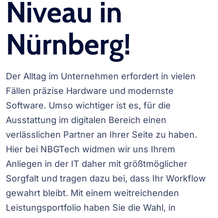
Niveau in
Nürnberg!
Der Alltag im Unternehmen erfordert in vielen
Fällen präzise Hardware und modernste
Software. Umso wichtiger ist es, für die
Ausstattung im digitalen Bereich einen
verlässlichen Partner an Ihrer Seite zu haben.
Hier bei
NBGTech
widmen wir uns Ihrem
Anliegen in der IT daher mit größtmöglicher
Sorgfalt und tragen dazu bei, dass Ihr Workflow
gewahrt bleibt. Mit einem weitreichenden
Leistungsportfolio haben Sie die Wahl, in