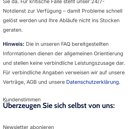
Sie da. Für kritische Fälle steht unser 24/7-
Notdienst zur Verfügung – damit Probleme schnell
gelöst werden und Ihre Abläufe nicht ins Stocken
geraten.
Hinweis:
Die in unseren FAQ bereitgestellten
Informationen dienen der allgemeinen Orientierung
und stellen keine verbindliche Leistungszusage dar.
Für verbindliche Angaben verweisen wir auf unsere
Verträge, AGB und unsere
Datenschutzerklärung
.
Kundenstimmen
Überzeugen Sie sich selbst von uns:
Newsletter abonieren