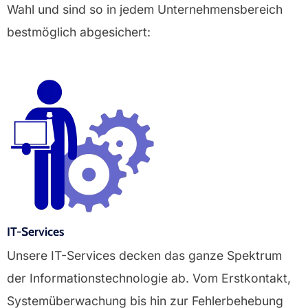
Wahl und sind so in jedem Unternehmensbereich
bestmöglich abgesichert:
IT-Services
Unsere IT-Services decken das ganze Spektrum
der Informationstechnologie ab. Vom Erstkontakt,
Systemüberwachung bis hin zur Fehlerbehebung