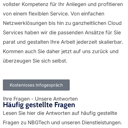
vollster Kompetenz für Ihr Anliegen und profitieren
von einem flexiblen Service. Von einfachen
Netzwerklösungen bis hin zu ganzheitlichen Cloud
Services haben wir die passenden Ansätze für Sie
parat und gestalten Ihre Arbeit jederzeit skalierbar.
Kommen auch Sie daher jetzt auf uns zurück und
überzeugen Sie sich selbst.
Kostenloses Infogespräch
Ihre Fragen - Unsere Antworten
Häufig gestellte Fragen
Lesen Sie hier die Antworten auf häufig gestellte
Fragen zu NBGTech und unseren Dienstleistungen.