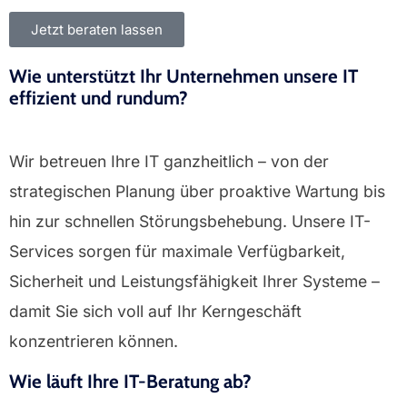
Jetzt beraten lassen
Wie unterstützt Ihr Unternehmen unsere IT
effizient und rundum?
Wir betreuen Ihre IT ganzheitlich – von der
strategischen Planung über proaktive Wartung bis
hin zur schnellen Störungsbehebung. Unsere IT-
Services sorgen für maximale Verfügbarkeit,
Sicherheit und Leistungsfähigkeit Ihrer Systeme –
damit Sie sich voll auf Ihr Kerngeschäft
konzentrieren können.
Wie läuft Ihre IT-Beratung ab?