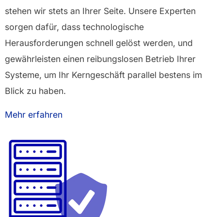
stehen wir stets an Ihrer Seite. Unsere Experten
sorgen dafür, dass technologische
Herausforderungen schnell gelöst werden, und
gewährleisten einen reibungslosen Betrieb Ihrer
Systeme, um Ihr Kerngeschäft parallel bestens im
Blick zu haben.
Mehr erfahren