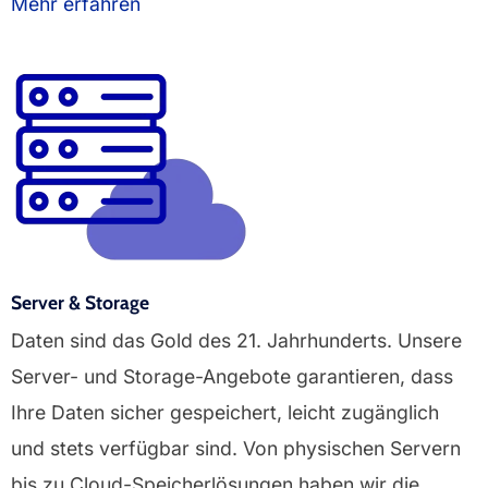
Mehr erfahren
Server & Storage
Daten sind das Gold des 21. Jahrhunderts. Unsere
Server- und Storage-Angebote garantieren, dass
Ihre Daten sicher gespeichert, leicht zugänglich
und stets verfügbar sind. Von physischen Servern
bis zu Cloud-Speicherlösungen haben wir die