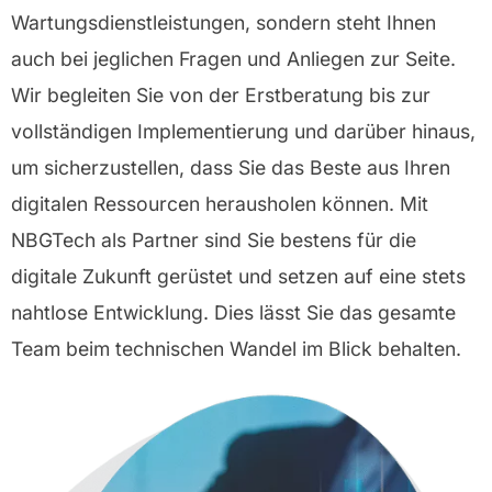
Wartungsdienstleistungen, sondern steht Ihnen
auch bei jeglichen Fragen und Anliegen zur Seite.
Wir begleiten Sie von der Erstberatung bis zur
vollständigen Implementierung und darüber hinaus,
um sicherzustellen, dass Sie das Beste aus Ihren
digitalen Ressourcen herausholen können. Mit
NBGTech als Partner sind Sie bestens für die
digitale Zukunft gerüstet und setzen auf eine stets
nahtlose Entwicklung. Dies lässt Sie das gesamte
Team beim technischen Wandel im Blick behalten.