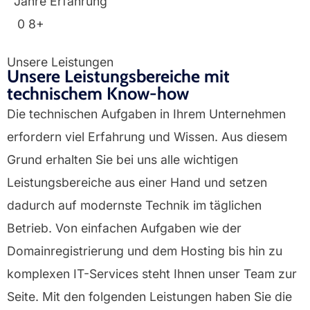
Jahre Erfahrung
0
8+
Unsere Leistungen
Unsere Leistungsbereiche mit
technischem Know-how
Die technischen Aufgaben in Ihrem Unternehmen
erfordern viel Erfahrung und Wissen. Aus diesem
Grund erhalten Sie bei uns alle wichtigen
Leistungsbereiche aus einer Hand und setzen
dadurch auf modernste Technik im täglichen
Betrieb. Von einfachen Aufgaben wie der
Domainregistrierung und dem Hosting bis hin zu
komplexen IT-Services steht Ihnen unser Team zur
Seite. Mit den folgenden Leistungen haben Sie die