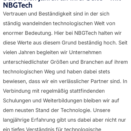
NBGTech
Vertrauen und Beständigkeit sind in der sich
ständig wandelnden technologischen Welt von
enormer Bedeutung. Hier bei
NBGTech
halten wir
diese Werte aus diesem Grund beständig hoch. Seit
vielen Jahren begleiten wir Unternehmen
unterschiedlichster Größen und Branchen auf ihrem
technologischen Weg und haben dabei stets
bewiesen, dass wir ein verlässlicher Partner sind. In
Verbindung mit regelmäßig stattfindenden
Schulungen und Weiterbildungen bleiben wir auf
dem neusten Stand der Technologie. Unsere
langjährige Erfahrung gibt uns dabei aber nicht nur
ein tiefes Verständnis für technologische