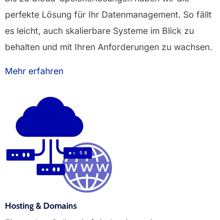
perfekte Lösung für Ihr Datenmanagement. So fällt
es leicht, auch skalierbare Systeme im Blick zu
behalten und mit Ihren Anforderungen zu wachsen.
Mehr erfahren
Hosting & Domains