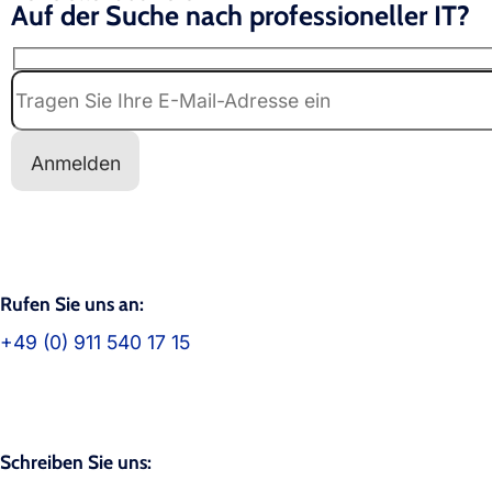
Auf der Suche nach professioneller IT?
Rufen Sie uns an:
+49 (0) 911 540 17 15
Schreiben Sie uns: