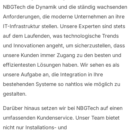
NBGTech
die Dynamik und die ständig wachsenden
Anforderungen, die moderne Unternehmen an ihre
IT-Infrastruktur stellen. Unsere Experten sind stets
auf dem Laufenden, was technologische Trends
und Innovationen angeht, um sicherzustellen, dass
unsere Kunden immer Zugang zu den besten und
effizientesten Lösungen haben. Wir sehen es als
unsere Aufgabe an, die Integration in Ihre
bestehenden Systeme so nahtlos wie möglich zu
gestalten.
Darüber hinaus setzen wir bei NBGTech auf einen
umfassenden Kundenservice. Unser Team bietet
nicht nur Installations- und