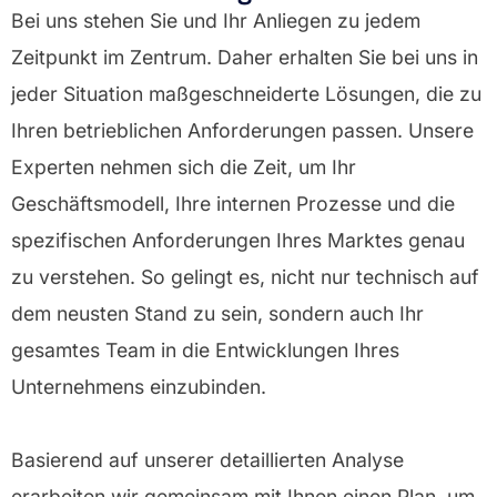
Bei uns stehen Sie und Ihr Anliegen zu jedem
Zeitpunkt im Zentrum. Daher erhalten Sie bei uns in
jeder Situation maßgeschneiderte Lösungen, die zu
Ihren betrieblichen Anforderungen passen. Unsere
Experten nehmen sich die Zeit, um Ihr
Geschäftsmodell, Ihre internen Prozesse und die
spezifischen Anforderungen Ihres Marktes genau
zu verstehen. So gelingt es, nicht nur technisch auf
dem neusten Stand zu sein, sondern auch Ihr
gesamtes Team in die Entwicklungen Ihres
Unternehmens einzubinden.
Basierend auf unserer detaillierten Analyse
erarbeiten wir gemeinsam mit Ihnen einen Plan, um