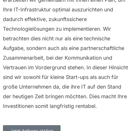
Ihre IT-Infrastruktur optimal auszurichten und
dadurch effektive, zukunftssichere
Technologielösungen zu implementieren. Wir
betrachten dies nicht nur als eine technische
Aufgabe, sondern auch als eine partnerschaftliche
Zusammenarbeit, bei der Kommunikation und
Vertrauen im Vordergrund stehen. In dieser Hinsicht
sind wir sowohl für kleine Start-ups als auch für
große Unternehmen da, die ihre IT auf den Stand
der heutigen Zeit bringen möchten. Dies macht Ihre
Investitionen somit langfristig rentabel.
Jetzt Anfrage stellen