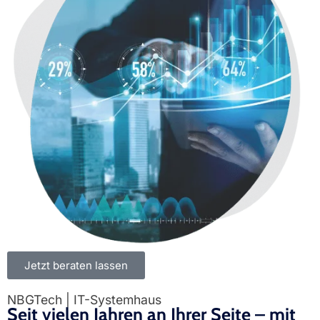
Jetzt beraten lassen
NBGTech | IT-Systemhaus
Seit vielen Jahren an Ihrer Seite – mit