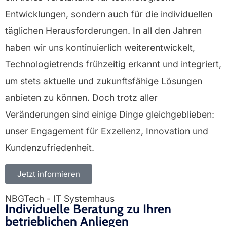
Entwicklungen, sondern auch für die individuellen
täglichen Herausforderungen. In all den Jahren
haben wir uns kontinuierlich weiterentwickelt,
Technologietrends frühzeitig erkannt und integriert,
um stets aktuelle und zukunftsfähige Lösungen
anbieten zu können. Doch trotz aller
Veränderungen sind einige Dinge gleichgeblieben:
unser Engagement für Exzellenz, Innovation und
Kundenzufriedenheit.
Jetzt informieren
NBGTech - IT Systemhaus
Individuelle Beratung zu Ihren
betrieblichen Anliegen