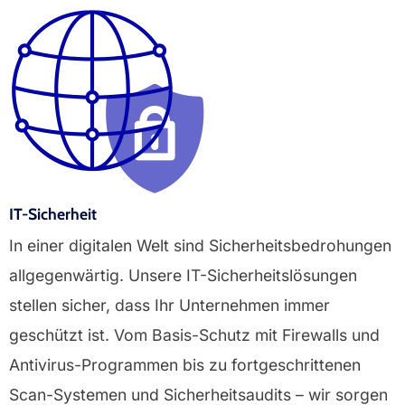
IT-Sicherheit
In einer digitalen Welt sind Sicherheitsbedrohungen
allgegenwärtig. Unsere IT-Sicherheitslösungen
stellen sicher, dass Ihr Unternehmen immer
geschützt ist. Vom Basis-Schutz mit Firewalls und
Antivirus-Programmen bis zu fortgeschrittenen
Scan-Systemen und Sicherheitsaudits – wir sorgen