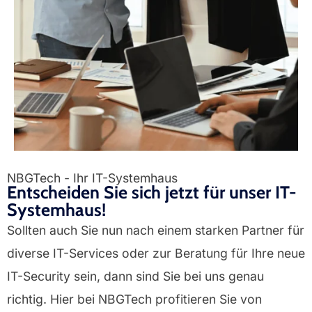
NBGTech - Ihr IT-Systemhaus
Entscheiden Sie sich jetzt für unser IT-
Systemhaus!
Sollten auch Sie nun nach einem starken Partner für
diverse IT-Services oder zur Beratung für Ihre neue
IT-Security sein, dann sind Sie bei uns genau
richtig. Hier bei
NBGTech
profitieren Sie von