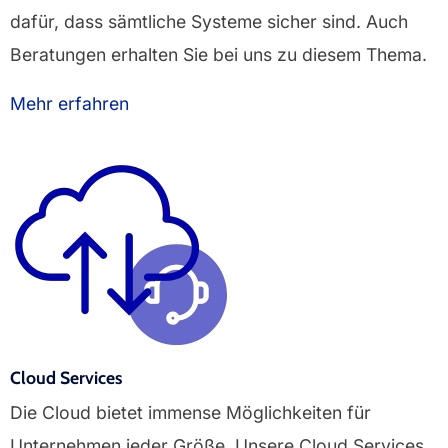
dafür, dass sämtliche Systeme sicher sind. Auch
Beratungen erhalten Sie bei uns zu diesem Thema.
Mehr erfahren
Cloud Services
Die Cloud bietet immense Möglichkeiten für
Unternehmen jeder Größe. Unsere Cloud Services