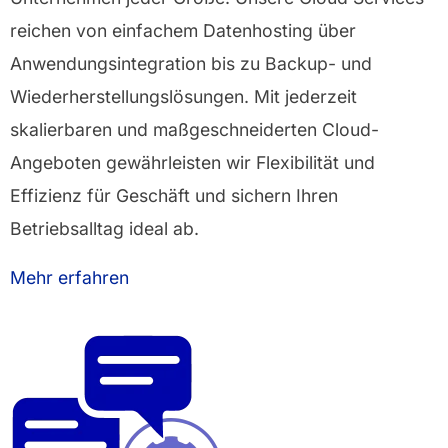
reichen von einfachem Datenhosting über
Anwendungsintegration bis zu Backup- und
Wiederherstellungslösungen. Mit jederzeit
skalierbaren und maßgeschneiderten Cloud-
Angeboten gewährleisten wir Flexibilität und
Effizienz für Geschäft und sichern Ihren
Betriebsalltag ideal ab.
Mehr erfahren