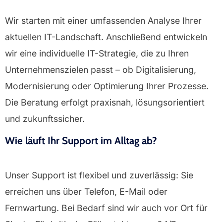
Wir starten mit einer umfassenden Analyse Ihrer
aktuellen IT-Landschaft. Anschließend entwickeln
wir eine individuelle IT-Strategie, die zu Ihren
Unternehmenszielen passt – ob Digitalisierung,
Modernisierung oder Optimierung Ihrer Prozesse.
Die Beratung erfolgt praxisnah, lösungsorientiert
und zukunftssicher.
Wie läuft Ihr Support im Alltag ab?
Unser Support ist flexibel und zuverlässig: Sie
erreichen uns über Telefon, E-Mail oder
Fernwartung. Bei Bedarf sind wir auch vor Ort für