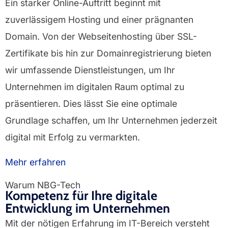
Ein starker Online-Auftritt beginnt mit
zuverlässigem Hosting und einer prägnanten
Domain. Von der Webseitenhosting über SSL-
Zertifikate bis hin zur Domainregistrierung bieten
wir umfassende Dienstleistungen, um Ihr
Unternehmen im digitalen Raum optimal zu
präsentieren. Dies lässt Sie eine optimale
Grundlage schaffen, um Ihr Unternehmen jederzeit
digital mit Erfolg zu vermarkten.
Mehr erfahren
Warum NBG-Tech
Kompetenz für Ihre digitale
Entwicklung im Unternehmen
Mit der nötigen Erfahrung im IT-Bereich versteht