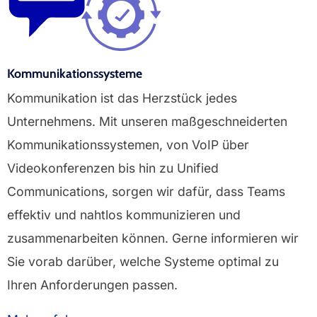
Kommunikationssysteme
Kommunikation ist das Herzstück jedes
Unternehmens. Mit unseren maßgeschneiderten
Kommunikationssystemen, von VoIP über
Videokonferenzen bis hin zu Unified
Communications, sorgen wir dafür, dass Teams
effektiv und nahtlos kommunizieren und
zusammenarbeiten können. Gerne informieren wir
Sie vorab darüber, welche Systeme optimal zu
Ihren Anforderungen passen.