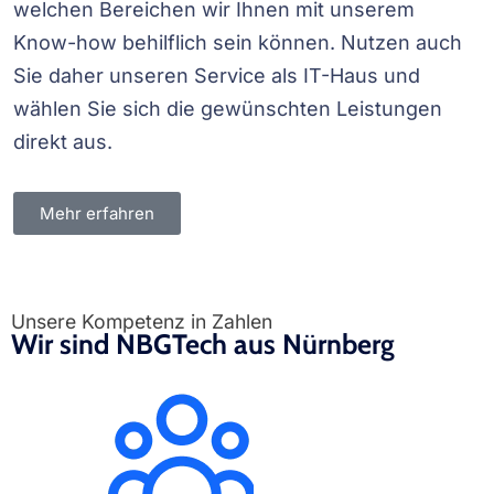
welchen Bereichen wir Ihnen mit unserem
Know-how behilflich sein können. Nutzen auch
Sie daher unseren Service als IT-Haus und
wählen Sie sich die gewünschten Leistungen
direkt aus.
Mehr erfahren
Unsere Kompetenz in Zahlen
Wir sind NBGTech aus Nürnberg