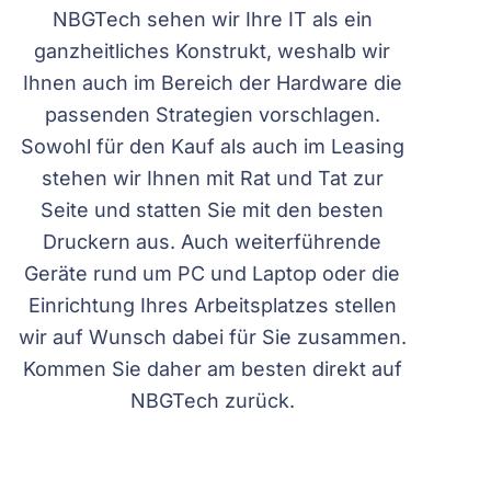
NBGTech sehen wir Ihre IT als ein
ganzheitliches Konstrukt, weshalb wir
Ihnen auch im Bereich der Hardware die
passenden Strategien vorschlagen.
Sowohl für den Kauf als auch im Leasing
stehen wir Ihnen mit Rat und Tat zur
Seite und statten Sie mit den besten
Druckern aus. Auch weiterführende
Geräte rund um PC und Laptop oder die
Einrichtung Ihres Arbeitsplatzes stellen
wir auf Wunsch dabei für Sie zusammen.
Kommen Sie daher am besten direkt auf
NBGTech zurück.