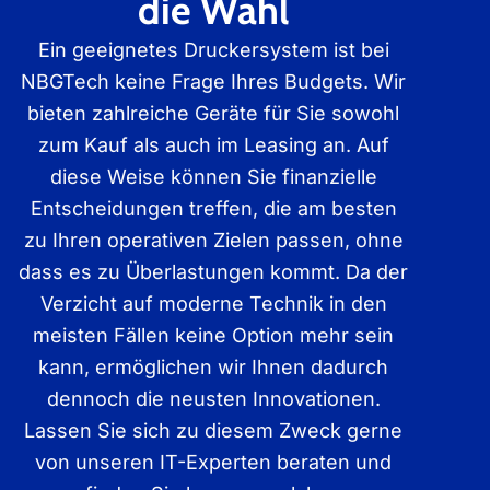
die Wahl
Ein geeignetes Druckersystem ist bei
NBGTech keine Frage Ihres Budgets. Wir
bieten zahlreiche Geräte für Sie sowohl
zum Kauf als auch im Leasing an. Auf
diese Weise können Sie finanzielle
Entscheidungen treffen, die am besten
zu Ihren operativen Zielen passen, ohne
dass es zu Überlastungen kommt. Da der
Verzicht auf moderne Technik in den
meisten Fällen keine Option mehr sein
kann, ermöglichen wir Ihnen dadurch
dennoch die neusten Innovationen.
Lassen Sie sich zu diesem Zweck gerne
von unseren IT-Experten beraten und