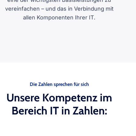
vereinfachen – und das in Verbindung mit
allen Komponenten Ihrer IT.
Die Zahlen sprechen für sich
Unsere Kompetenz im
Bereich IT in Zahlen: