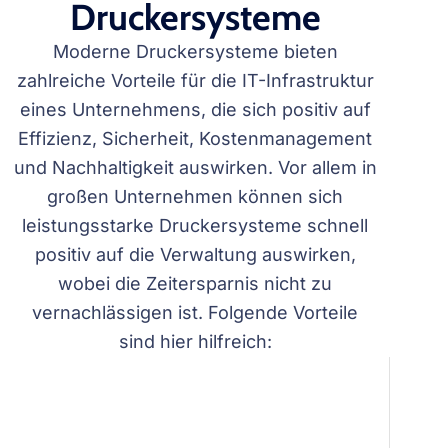
Druckersysteme
Moderne Druckersysteme bieten
zahlreiche Vorteile für die IT-Infrastruktur
eines Unternehmens, die sich positiv auf
Effizienz, Sicherheit, Kostenmanagement
und Nachhaltigkeit auswirken. Vor allem in
großen Unternehmen können sich
leistungsstarke Druckersysteme schnell
positiv auf die Verwaltung auswirken,
wobei die Zeitersparnis nicht zu
vernachlässigen ist. Folgende Vorteile
sind hier hilfreich: