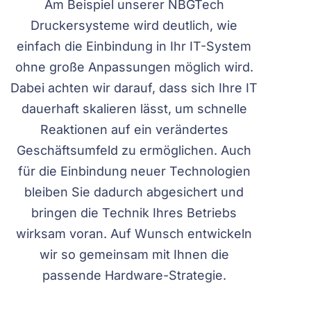
Am Beispiel unserer NBGTech
Druckersysteme wird deutlich, wie
einfach die Einbindung in Ihr IT-System
ohne große Anpassungen möglich wird.
Dabei achten wir darauf, dass sich Ihre IT
dauerhaft skalieren lässt, um schnelle
Reaktionen auf ein verändertes
Geschäftsumfeld zu ermöglichen. Auch
für die Einbindung neuer Technologien
bleiben Sie dadurch abgesichert und
bringen die Technik Ihres Betriebs
wirksam voran. Auf Wunsch entwickeln
wir so gemeinsam mit Ihnen die
passende Hardware-Strategie.