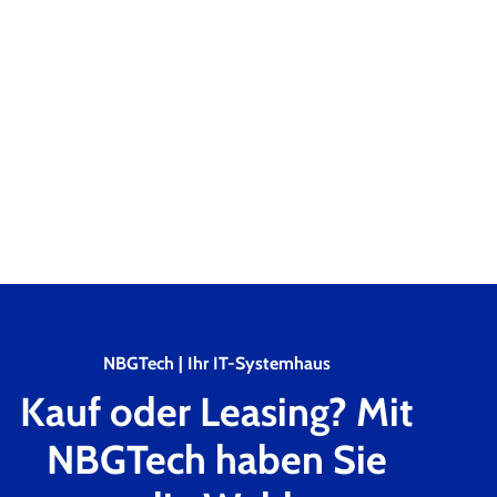
NBGTech | Ihr IT-Systemhaus
Kauf oder Leasing? Mit
NBGTech haben Sie