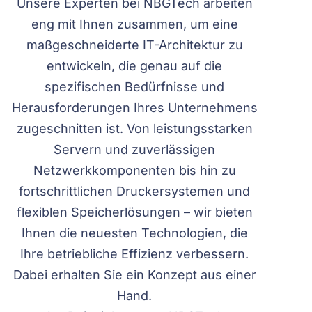
Unsere Experten bei NBGTech arbeiten
eng mit Ihnen zusammen, um eine
maßgeschneiderte IT-Architektur zu
entwickeln, die genau auf die
spezifischen Bedürfnisse und
Herausforderungen Ihres Unternehmens
zugeschnitten ist. Von leistungsstarken
Servern und zuverlässigen
Netzwerkkomponenten bis hin zu
fortschrittlichen Druckersystemen und
flexiblen Speicherlösungen – wir bieten
Ihnen die neuesten Technologien, die
Ihre betriebliche Effizienz verbessern.
Dabei erhalten Sie ein Konzept aus einer
Hand.