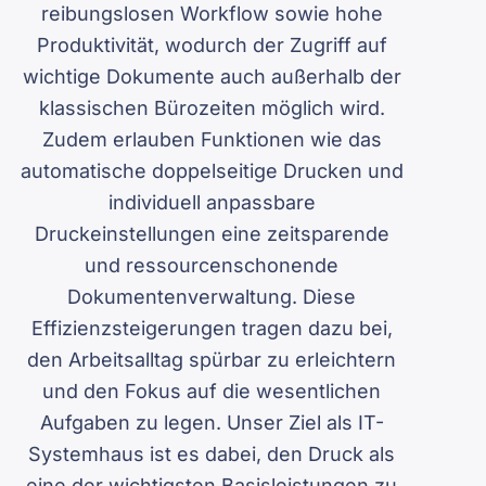
reibungslosen Workflow sowie hohe
Produktivität, wodurch der Zugriff auf
wichtige Dokumente auch außerhalb der
klassischen Bürozeiten möglich wird.
Zudem erlauben Funktionen wie das
automatische doppelseitige Drucken und
individuell anpassbare
Druckeinstellungen eine zeitsparende
und ressourcenschonende
Dokumentenverwaltung. Diese
Effizienzsteigerungen tragen dazu bei,
den Arbeitsalltag spürbar zu erleichtern
und den Fokus auf die wesentlichen
Aufgaben zu legen. Unser Ziel als IT-
Systemhaus ist es dabei, den Druck als
eine der wichtigsten Basisleistungen zu