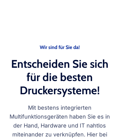
Wir sind für Sie da!
Entscheiden Sie sich
für die besten
Druckersysteme!
Mit bestens integrierten
Multifunktionsgeräten haben Sie es in
der Hand, Hardware und IT nahtlos
miteinander zu verknüpfen. Hier bei