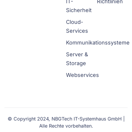
IT-
Richtlinien
Sicherheit
Cloud-
Services
Kommunikationssysteme
Server &
Storage
Webservices
© Copyright 2024, NBGTech IT-Systemhaus GmbH |
Alle Rechte vorbehalten.