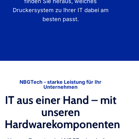
finden Sie heraus, welches
Druckersystem zu Ihrer IT dabei am
besten passt.
NBGTech - starke Leistung für Ihr
Unternehmen
IT aus einer Hand – mit
unseren
Hardwarekomponenten