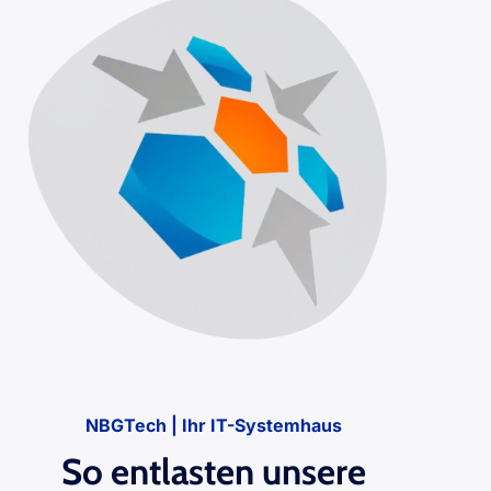
NBGTech | Ihr IT-Systemhaus
So entlasten unsere