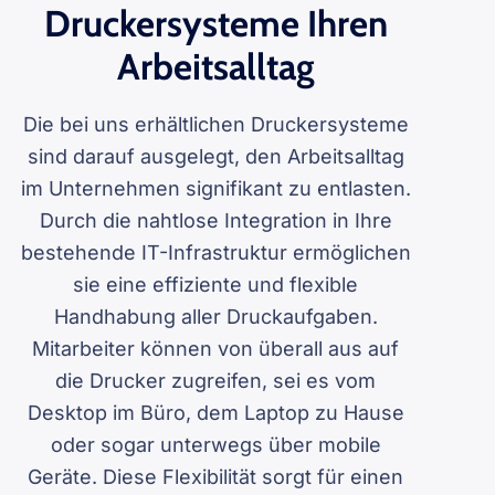
Druckersysteme Ihren
Arbeitsalltag
Die bei uns erhältlichen Druckersysteme
sind darauf ausgelegt, den Arbeitsalltag
im Unternehmen signifikant zu entlasten.
Durch die nahtlose Integration in Ihre
bestehende IT-Infrastruktur ermöglichen
sie eine effiziente und flexible
Handhabung aller Druckaufgaben.
Mitarbeiter können von überall aus auf
die Drucker zugreifen, sei es vom
Desktop im Büro, dem Laptop zu Hause
oder sogar unterwegs über mobile
Geräte. Diese Flexibilität sorgt für einen